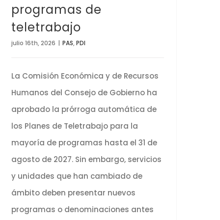
programas de
teletrabajo
julio 16th, 2026
|
PAS
,
PDI
La Comisión Económica y de Recursos
Humanos del Consejo de Gobierno ha
aprobado la prórroga automática de
los Planes de Teletrabajo para la
mayoría de programas hasta el 31 de
agosto de 2027. Sin embargo, servicios
y unidades que han cambiado de
ámbito deben presentar nuevos
programas o denominaciones antes