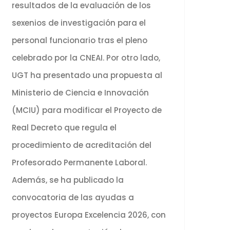
resultados de la evaluación de los
sexenios de investigación para el
personal funcionario tras el pleno
celebrado por la CNEAI. Por otro lado,
UGT ha presentado una propuesta al
Ministerio de Ciencia e Innovación
(MCIU) para modificar el Proyecto de
Real Decreto que regula el
procedimiento de acreditación del
Profesorado Permanente Laboral.
Además, se ha publicado la
convocatoria de las ayudas a
proyectos Europa Excelencia 2026, con