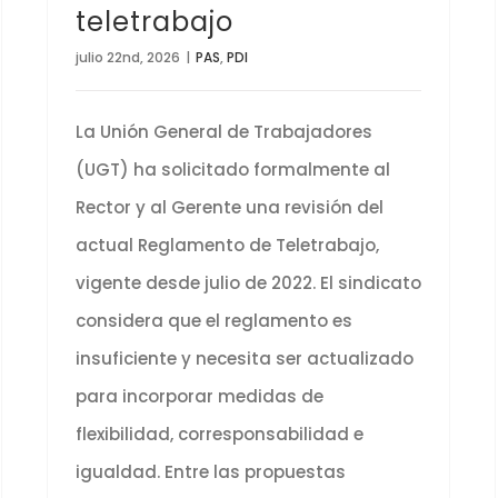
teletrabajo
julio 22nd, 2026
|
PAS
,
PDI
La Unión General de Trabajadores
(UGT) ha solicitado formalmente al
Rector y al Gerente una revisión del
actual Reglamento de Teletrabajo,
vigente desde julio de 2022. El sindicato
considera que el reglamento es
insuficiente y necesita ser actualizado
para incorporar medidas de
flexibilidad, corresponsabilidad e
igualdad. Entre las propuestas