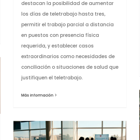
destacan la posibilidad de aumentar
los días de teletrabajo hasta tres,
permitir el trabajo parcial a distancia
en puestos con presencia física
requerida, y establecer casos
extraordinarios como necesidades de
conciliación o situaciones de salud que
justifiquen el teletrabajo.
Más información