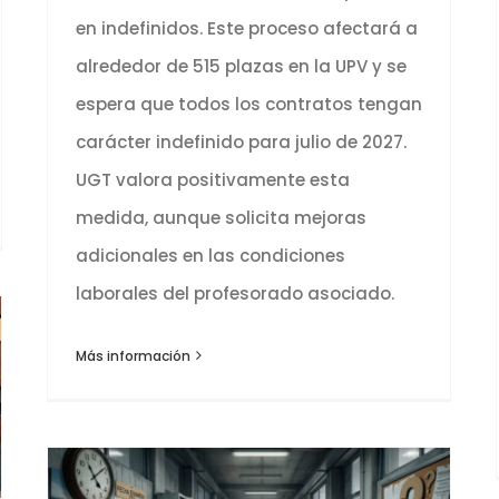
en indefinidos. Este proceso afectará a
alrededor de 515 plazas en la UPV y se
espera que todos los contratos tengan
carácter indefinido para julio de 2027.
UGT valora positivamente esta
medida, aunque solicita mejoras
adicionales en las condiciones
laborales del profesorado asociado.
Más información