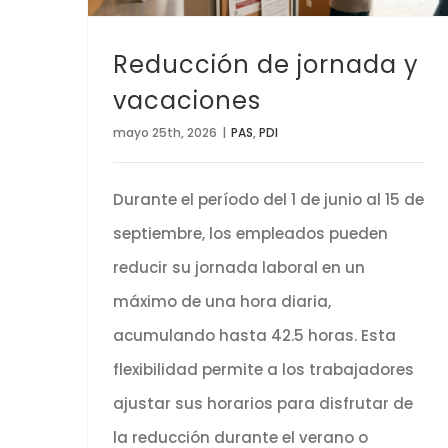
Reducción de jornada y
vacaciones
mayo 25th, 2026
|
PAS
,
PDI
Durante el período del 1 de junio al 15 de
septiembre, los empleados pueden
reducir su jornada laboral en un
máximo de una hora diaria,
acumulando hasta 42.5 horas. Esta
flexibilidad permite a los trabajadores
ajustar sus horarios para disfrutar de
la reducción durante el verano o