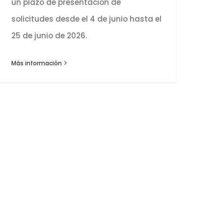
un plazo de presentación de
solicitudes desde el 4 de junio hasta el
25 de junio de 2026.
Más información