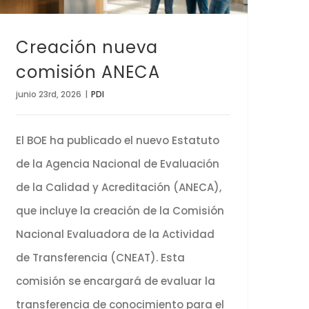
Creación nueva
comisión ANECA
junio 23rd, 2026
|
PDI
El BOE ha publicado el nuevo Estatuto
de la Agencia Nacional de Evaluación
de la Calidad y Acreditación (ANECA),
que incluye la creación de la Comisión
Nacional Evaluadora de la Actividad
de Transferencia (CNEAT). Esta
comisión se encargará de evaluar la
transferencia de conocimiento para el