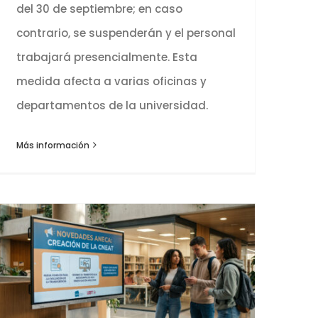
del 30 de septiembre; en caso
contrario, se suspenderán y el personal
trabajará presencialmente. Esta
medida afecta a varias oficinas y
departamentos de la universidad.
Más información