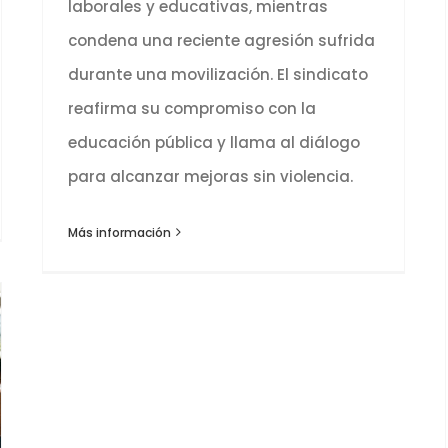
laborales y educativas, mientras
condena una reciente agresión sufrida
durante una movilización. El sindicato
reafirma su compromiso con la
educación pública y llama al diálogo
para alcanzar mejoras sin violencia.
Más información