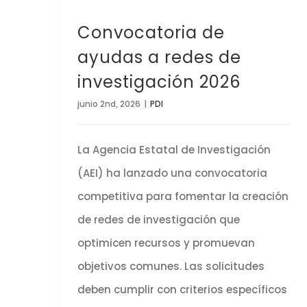
Convocatoria de
ayudas a redes de
investigación 2026
junio 2nd, 2026
|
PDI
La Agencia Estatal de Investigación
(AEI) ha lanzado una convocatoria
competitiva para fomentar la creación
de redes de investigación que
optimicen recursos y promuevan
objetivos comunes. Las solicitudes
deben cumplir con criterios específicos