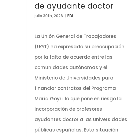
de ayudante doctor
julio 30th, 2026
|
PDI
La Unión General de Trabajadores
(UGT) ha expresado su preocupación
por la falta de acuerdo entre las
comunidades autónomas y el
Ministerio de Universidades para
financiar contratos del Programa
María Goyri, lo que pone en riesgo la
incorporación de profesores
ayudantes doctor a las universidades
públicas españolas. Esta situación