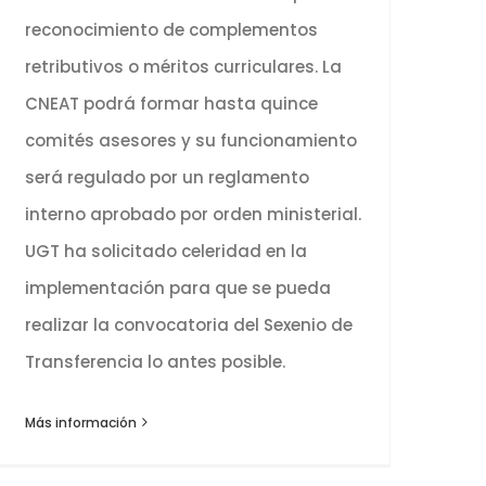
reconocimiento de complementos
retributivos o méritos curriculares. La
CNEAT podrá formar hasta quince
comités asesores y su funcionamiento
será regulado por un reglamento
interno aprobado por orden ministerial.
UGT ha solicitado celeridad en la
implementación para que se pueda
realizar la convocatoria del Sexenio de
Transferencia lo antes posible.
Más información