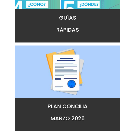
GUÍAS
RÁPIDAS
PLAN CONCILIA
MARZO 2026