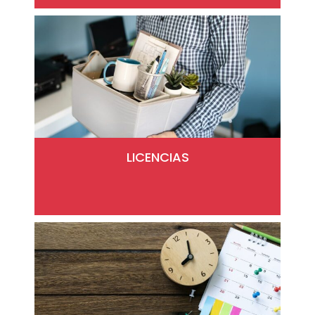
LICENCIAS