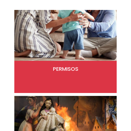
PERMISOS