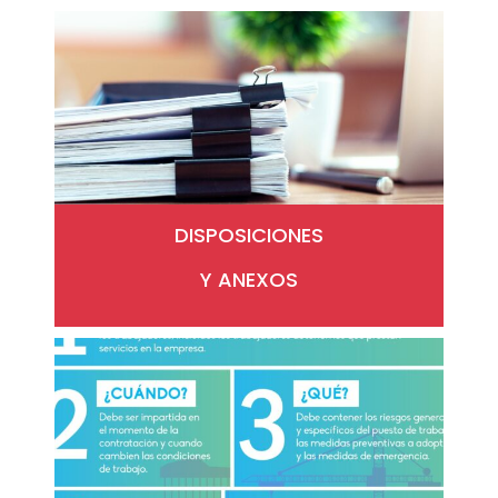
DISPOSICIONES
Y ANEXOS