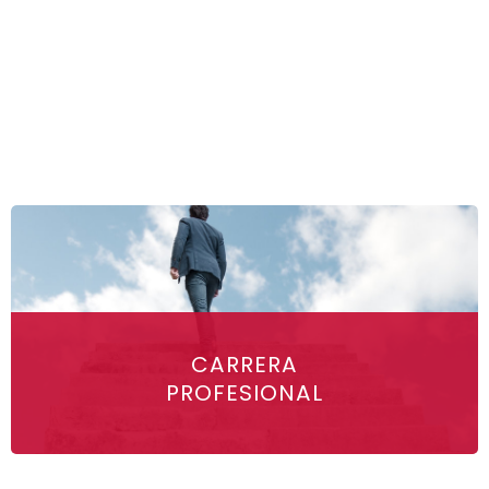
CARRERA
PROFESIONAL