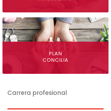
PLAN
CONCILIA
Carrera profesional